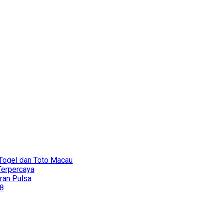
Togel dan Toto Macau
Terpercaya
ran Pulsa
88