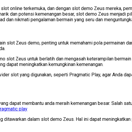
 slot online terkemuka, dan dengan slot demo Zeus mereka, pema
arik dan potensi kemenangan besar, slot demo Zeus menjadi pili
gkad dan nikmati pengalaman bermain yang seru dan menguntungk
ain slot Zeus demo, penting untuk memahami pola permainan da
da.
demo slot Zeus untuk berlatih dan mengasah keterampilan berma
yang dapat meningkatkan kemungkinan kemenangan.
provider slot yang digunakan, seperti Pragmatic Play, agar Anda 
yang dapat membantu anda meraih kemenangan besar. Salah satu
ragmatic play
ang ditawarkan dalam slot demo Zeus. Hal ini dapat meningkatka