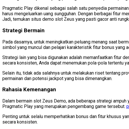
Pragmatic Play dikenal sebagai salah satu penyedia permainan
harus mengeluarkan uang sungguhan. Dengan berbagai fitur men
Jadi, temukan situs demo slot Zeus yang pasti gacor anti run
Strategi Bermain
Pada dasarnya, untuk meningkatkan peluang menang saat berm
simbol yang muncul dan pelajari karakteristik fitur bonus yang a
Strategi lain yang bisa digunakan adalah memanfaatkan fitur 
secara konsisten, Anda dapat menemukan pola-pola tertentu 
Selain itu, tidak ada salahnya untuk melakukan riset tentang 
permainan dan potensi jackpot yang bisa dimenangkan.
Rahasia Kemenangan
Dalam bermain slot Zeus Demo, ada beberapa strategi ampuh 
Pragmatic Play yang merupakan pengembang game tersebut.
p
Penting untuk selalu memperhatikan bonus dan fitur khusus y
secara konsisten.