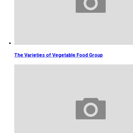
The Varieties of Vegetable Food Group