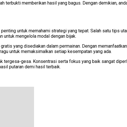
telah terbukti memberikan hasil yang bagus. Dengan demikian, an
nting untuk memahami strategi yang tepat. Salah satu tips utam
an untuk mengelola modal dengan bijak.
ran gratis yang disediakan dalam permainan. Dengan memanfaatk
 ragu untuk memaksimalkan setiap kesempatan yang ada.
tidak tergesa-gesa. Konsentrasi serta fokus yang baik sangat d
sil putaran demi hasil terbaik.