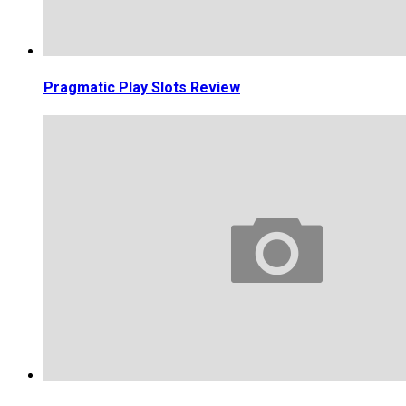
Pragmatic Play Slots Review