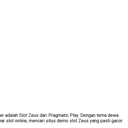
uler adalah Slot Zeus dari Pragmatic Play. Dengan tema dewa
r slot online, mencari situs demo slot Zeus yang pasti gacor